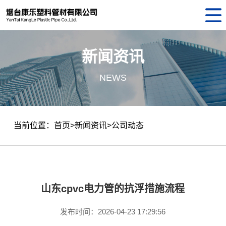
网
站
公
新闻资讯
首
司
产
NEWS
页
介
品
新
绍
中
闻
荣
当前位置：
首页
>
新闻资讯
>
公司动态
心
资
誉
联
讯
资
系
质
我
山东cpvc电力管的抗浮措施流程
们
发布时间：2026-04-23 17:29:56