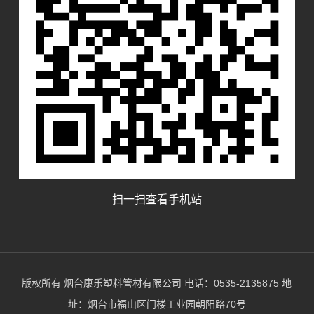
扫一扫查看手机站
版权所有 烟台康乐塑料管材有限公司 电话：0535-2135875 地
址：烟台市福山区门楼工业园朝阳路70号