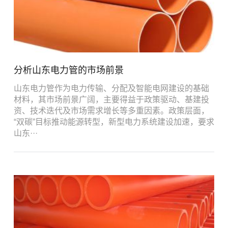
分析山东电力管的市场前景
山东电力管作为电力传输、分配及智能电网建设的基础
材料，其市场前景广阔，主要得益于政策驱动、基建投
资、技术迭代及市场需求增长等多重因素。政策层面，
“双碳”目标推动能源转型，新型电力系统建设加速，要求
山东···