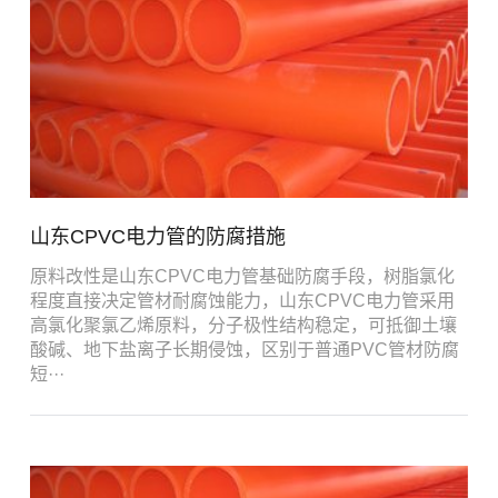
山东CPVC电力管的防腐措施
原料改性是山东CPVC电力管基础防腐手段，树脂氯化
程度直接决定管材耐腐蚀能力，山东CPVC电力管采用
高氯化聚氯乙烯原料，分子极性结构稳定，可抵御土壤
酸碱、地下盐离子长期侵蚀，区别于普通PVC管材防腐
短···