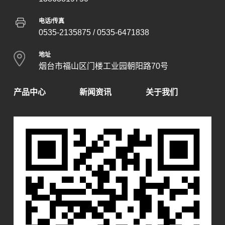
电话/传真
0535-2135875
/ 0535-6471838
地址
烟台市福山区门楼工业园朝阳路70号
产品中心
新闻资讯
关于我们