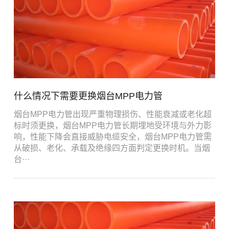
什么情况下需要更换烟台MPP电力管
烟台MPP电力管出现严重物理损伤、性能衰减或老化超
标时须更换，烟台MPP电力管长期埋地受环境与外力影
响，性能下降会直接威胁电缆安全，烟台MPP电力管需
从破损、老化、承载及绝缘四方面判定更换时机。当烟
台···