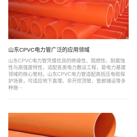
山东CPVC电力管广泛的应用领域
山东CPVC电力管凭借优良的绝缘性、阻燃性、耐腐蚀
性与高强度特性，适配各类电力敷设工程，是电力基建
领域的核心管材。山东CPVC电力管适配高低压电缆保
护场景，可适应地下直埋、非开挖顶管、管廊铺设等多
种施···