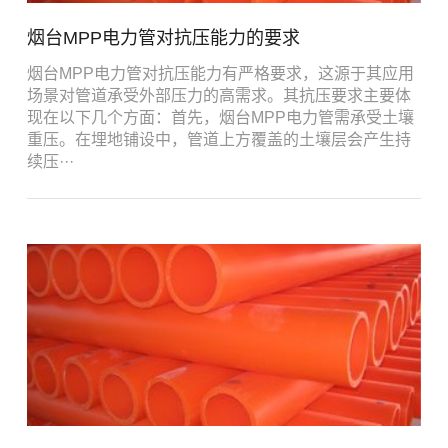
烟台MPP电力管对抗压能力的要求
烟台MPP电力管对抗压能力有严格要求，这源于其应用
场景对管道承受外部压力的高需求。其抗压要求主要体
现在以下几个方面：首先，烟台MPP电力管需承受土壤
重压。在埋地铺设中，管道上方覆盖的土壤层会产生持
续压···