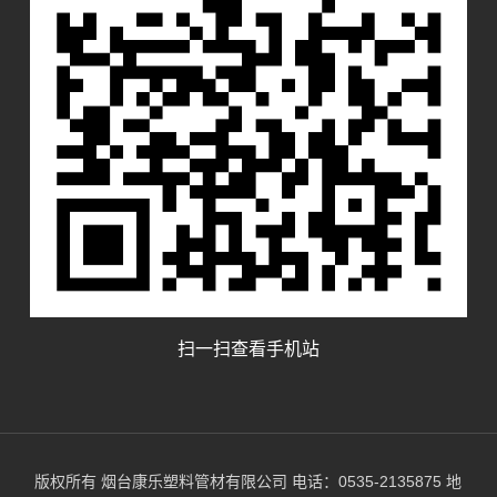
扫一扫查看手机站
版权所有 烟台康乐塑料管材有限公司 电话：0535-2135875 地