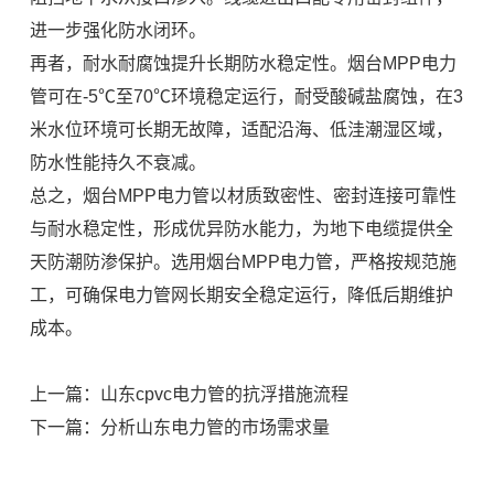
进一步强化防水闭环。
再者，耐水耐腐蚀提升长期防水稳定性。烟台MPP电力
管可在-5℃至70℃环境稳定运行，耐受酸碱盐腐蚀，在3
米水位环境可长期无故障，适配沿海、低洼潮湿区域，
防水性能持久不衰减。
总之，烟台MPP电力管以材质致密性、密封连接可靠性
与耐水稳定性，形成优异防水能力，为地下电缆提供全
天防潮防渗保护。选用烟台MPP电力管，严格按规范施
工，可确保电力管网长期安全稳定运行，降低后期维护
成本。
上一篇：山东cpvc电力管的抗浮措施流程
下一篇：分析山东电力管的市场需求量