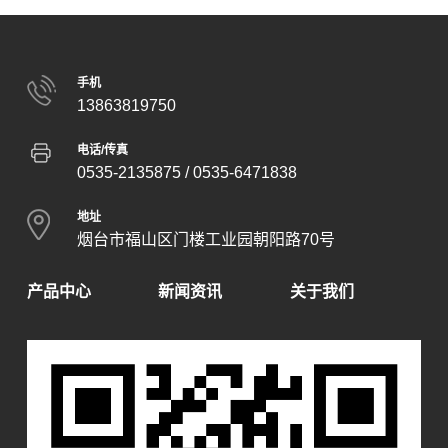
手机
13863819750
电话/传真
0535-2135875
/ 0535-6471838
地址
烟台市福山区门楼工业园朝阳路70号
产品中心
新闻资讯
关于我们