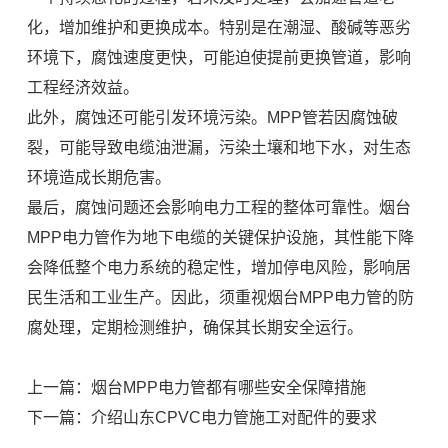
化，增加维护和更换成本。特别是在潮湿、酸碱等恶劣
环境下，腐蚀速度更快，可能迫使提前更换管道，影响
工程经济效益。
此外，腐蚀还可能引发环境污染。MPP管若因腐蚀破
裂，可能导致电缆油泄漏，污染土壤和地下水，对生态
环境造成长期危害。
最后，腐蚀问题还会影响电力工程的整体可靠性。烟台
MPP电力管作为地下电缆的关键保护设施，其性能下降
会降低整个电力系统的稳定性，增加停电风险，影响居
民生活和工业生产。因此，须重视烟台MPP电力管的防
腐处理，定期检测维护，确保其长期安全运行。
上一篇：烟台MPP电力管都有哪些安全保障措施
下一篇：介绍山东CPVC电力管施工对配件的要求