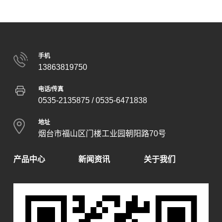
手机
13863819750
电话/传真
0535-2135875
/ 0535-6471838
地址
烟台市福山区门楼工业园朝阳路70号
产品中心
新闻资讯
关于我们