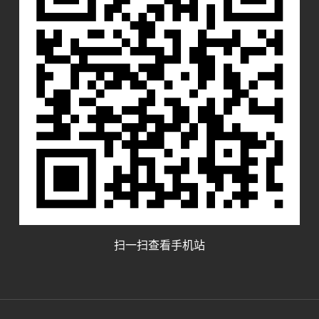
扫一扫查看手机站