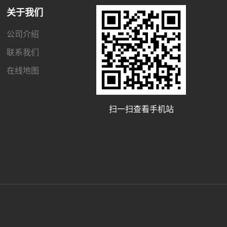
关于我们
公司介绍
联系我们
在线地图
扫一扫查看手机站