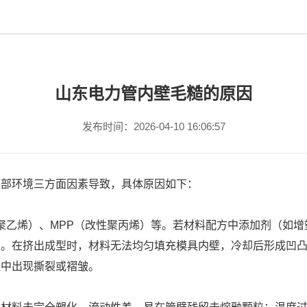
山东电力管内壁毛糙的原因
发布时间：2026-04-10 16:06:57
外部环境三方面因素导致，具体原因如下：
（聚乙烯）、MPP（改性聚丙烯）等。若材料配方中添加剂（如
差。在挤出成型时，材料无法均匀填充模具内壁，冷却后形成凹
程中出现撕裂或褶皱。